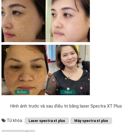
Hình ảnh trước và sau điều trị bằng laser Spectra XT Plus
Từ khóa:
Laser spectra xt plus
Máy spectra xt plus