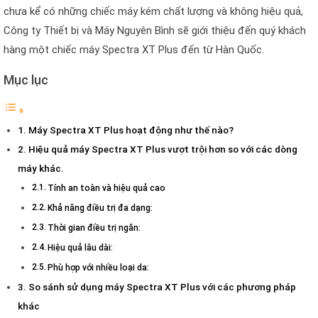
chưa kể có những chiếc máy kém chất lượng và không hiệu quả,
Công ty Thiết bị và Máy Nguyên Bình sẽ giới thiệu đến quý khách
hàng một chiếc máy Spectra XT Plus đến từ Hàn Quốc.
Mục lục
Máy Spectra XT Plus hoạt động như thế nào?
Hiệu quả máy Spectra XT Plus vượt trội hơn so với các dòng
máy khác.
Tính an toàn và hiệu quả cao
Khả năng điều trị đa dạng:
Thời gian điều trị ngắn:
Hiệu quả lâu dài:
Phù hợp với nhiều loại da:
So sánh sử dụng máy Spectra XT Plus với các phương pháp
khác