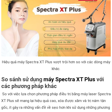
Hiệu quả máy Spectra XT Plus vượt trội hơn so với các dòng máy
khác.
So sánh sử dụng
máy Spectra XT Plus
với
các phương pháp khác
So với việc lựa chọn phương pháp điều trị bằng máy laser Spectra
XT Plus sẽ mang lại hiệu quả cao, xóa được xăm và trị nám tận
gốc, ít gây ra những vấn đề về sẹo hơn khi sử dụng những phương