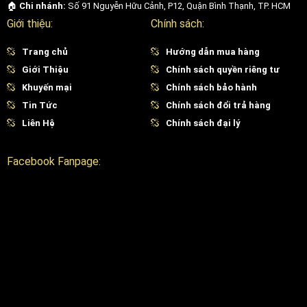
🏠
Chi nhánh:
Số 91 Nguyễn Hữu Cảnh, P12, Quận Bình Thạnh, TP. HCM
Giới thiệu:
Chính sách:
Trang chủ
Hướng dẫn mua hàng
Giới Thiệu
Chính sách quyền riêng tư
Khuyến mại
Chính sách bảo hành
Tin Tức
Chính sách đổi trả hàng
Liên Hệ
Chính sách đại lý
Facebook Fanpage: