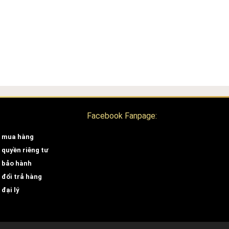
Facebook Fanpage:
 mua hàng
 quyền riêng tư
 bảo hành
 đổi trả hàng
đại lý