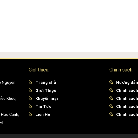
Giới thiệu:
Chính sách:
y Nguyên
Trang chủ
Hướng dẫn
Giới Thiệu
Chính sách
iều Khúc,
Khuyến mại
Chính sách
Tin Tức
Chính sách
 Hữu Cảnh,
Liên Hệ
Chính sách 
CM