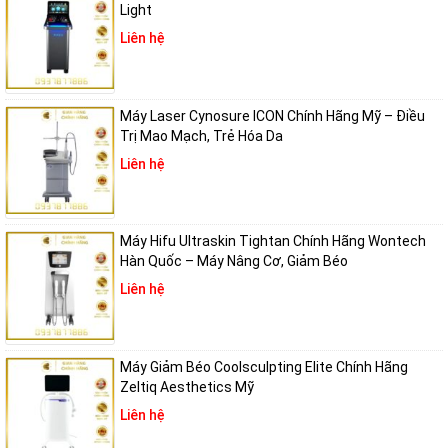
Light
Liên hệ
Máy Laser Cynosure ICON Chính Hãng Mỹ – Điều
Trị Mao Mạch, Trẻ Hóa Da
Liên hệ
Máy Hifu Ultraskin Tightan Chính Hãng Wontech
Hàn Quốc – Máy Nâng Cơ, Giảm Béo
Liên hệ
Máy Giảm Béo Coolsculpting Elite Chính Hãng
Zeltiq Aesthetics Mỹ
Liên hệ