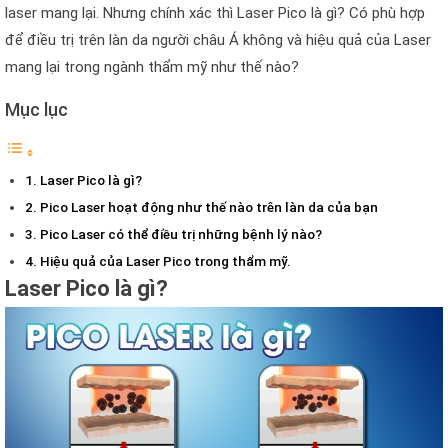
laser mang lại. Nhưng chính xác thì Laser Pico là gì? Có phù hợp
để điều trị trên làn da người châu Á không và hiệu quả của Laser
mang lại trong ngành thẩm mỹ như thế nào?
Mục lục
Laser Pico là gì?
Pico Laser hoạt động như thế nào trên làn da của bạn
Pico Laser có thể điều trị những bệnh lý nào?
Hiệu quả của Laser Pico trong thẩm mỹ.
Laser Pico là gì?