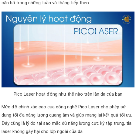
cặn bã trong những tuần và tháng tiếp theo.
Pico Laser hoạt động như thế nào trên làn da của bạn
Mức độ chính xác cao của công nghệ Pico Laser cho phép sử
dụng tối đa năng lượng quang âm và giúp mang lại kết quả tối ưu.
Đây cũng là lý do tại sao mặc dù năng lượng cực kỳ tập trung, tia
laser không gây hại cho lớp ngoài của da.