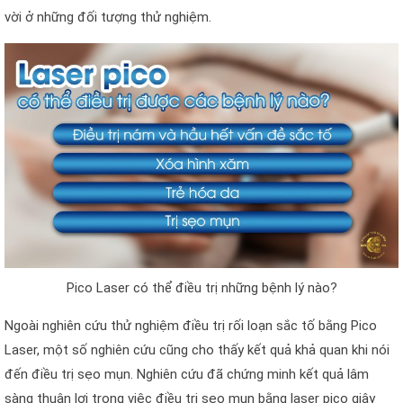
vời ở những đối tượng thử nghiệm.
Pico Laser có thể điều trị những bệnh lý nào?
Ngoài nghiên cứu thử nghiệm điều trị rối loạn sắc tố bằng Pico
Laser, một số nghiên cứu cũng cho thấy kết quả khả quan khi nói
đến điều trị sẹo mụn. Nghiên cứu đã chứng minh kết quả lâm
sàng thuận lợi trong việc điều trị sẹo mụn bằng laser pico giây