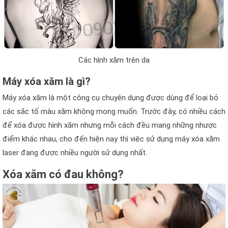
Các hình xăm trên da
Máy xóa xăm là gì?
Máy xóa xăm là một công cụ chuyên dụng được dùng để loại bỏ
các sắc tố màu xăm không mong muốn. Trước đây, có nhiều cách
để xóa được hình xăm nhưng mỗi cách đều mang những nhược
điểm khác nhau, cho đến hiện nay thì việc sử dụng máy xóa xăm
laser đang được nhiều người sử dụng nhất.
Xóa xăm có đau không?