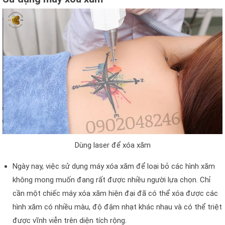
Dùng laser để xóa xăm
Ngày nay, việc sử dụng máy xóa xăm để loại bỏ các hình xăm
không mong muốn đang rất được nhiều người lựa chọn. Chỉ
cần một chiếc máy xóa xăm hiện đại đã có thể xóa được các
hình xăm có nhiều màu, độ đậm nhạt khác nhau và có thể triệt
được vĩnh viễn trên diện tích rộng.