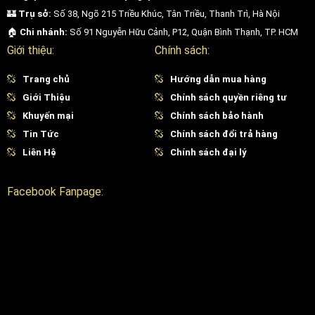
🏰
Trụ sở:
Số 38, Ngõ 215 Triều Khúc, Tân Triều, Thanh Trì, Hà Nội
🏠
Chi nhánh:
Số 91 Nguyễn Hữu Cảnh, P12, Quận Bình Thạnh, TP. HCM
Giới thiệu:
Chính sách:
Trang chủ
Hướng dẫn mua hàng
Giới Thiệu
Chính sách quyền riêng tư
Khuyến mại
Chính sách bảo hành
Tin Tức
Chính sách đổi trả hàng
Liên Hệ
Chính sách đại lý
Facebook Fanpage: