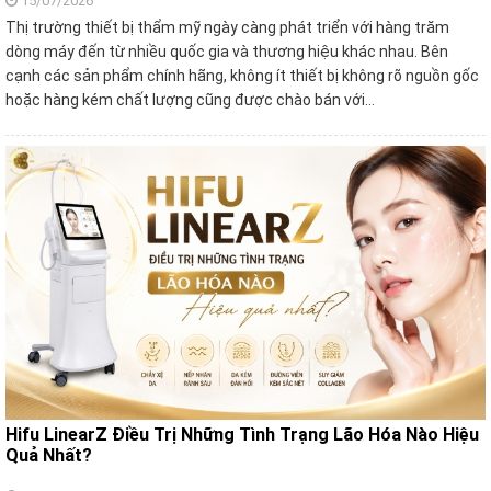
15/07/2026
Thị trường thiết bị thẩm mỹ ngày càng phát triển với hàng trăm
dòng máy đến từ nhiều quốc gia và thương hiệu khác nhau. Bên
cạnh các sản phẩm chính hãng, không ít thiết bị không rõ nguồn gốc
hoặc hàng kém chất lượng cũng được chào bán với…
Hifu LinearZ Điều Trị Những Tình Trạng Lão Hóa Nào Hiệu
Quả Nhất?