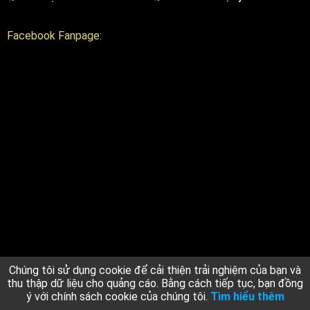
Facebook Fanpage:
Chúng tôi sử dụng cookie để cải thiện trải nghiệm của bạn và
thu thập dữ liệu cho quảng cáo. Bằng cách tiếp tục, bạn đồng
Công ty TNHH Thiết bị và Máy Nguyên Bình
ý với chính sách cookie của chúng tôi.
Tìm hiểu thêm