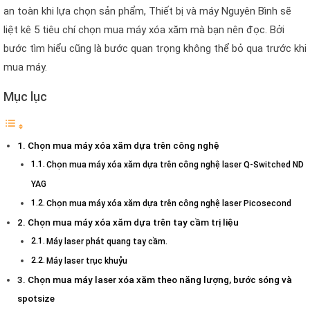
an toàn khi lựa chọn sản phẩm, Thiết bị và máy Nguyên Bình sẽ
liệt kê 5 tiêu chí chọn mua máy xóa xăm mà bạn nên đọc. Bởi
bước tìm hiểu cũng là bước quan trọng không thể bỏ qua trước khi
mua máy.
Mục lục
Chọn mua máy xóa xăm dựa trên công nghệ
Chọn mua máy xóa xăm dựa trên công nghệ laser Q-Switched ND
YAG
Chọn mua máy xóa xăm dựa trên công nghệ laser Picosecond
Chọn mua máy xóa xăm dựa trên tay cầm trị liệu
Máy laser phát quang tay cầm.
Máy laser trục khuỷu
Chọn mua máy laser xóa xăm theo năng lượng, bước sóng và
spotsize