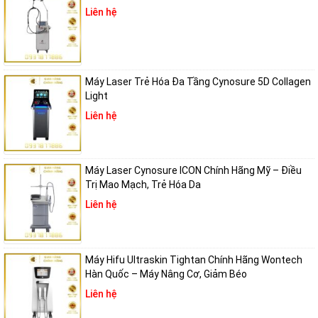
Liên hệ
Máy Laser Trẻ Hóa Đa Tầng Cynosure 5D Collagen
Light
Liên hệ
Máy Laser Cynosure ICON Chính Hãng Mỹ – Điều
Trị Mao Mạch, Trẻ Hóa Da
Liên hệ
Máy Hifu Ultraskin Tightan Chính Hãng Wontech
Hàn Quốc – Máy Nâng Cơ, Giảm Béo
Liên hệ