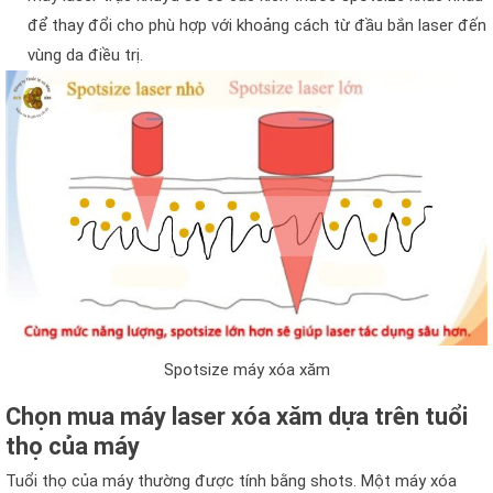
để thay đổi cho phù hợp với khoảng cách từ đầu bắn laser đến
vùng da điều trị.
Spotsize máy xóa xăm
Chọn mua máy laser xóa xăm dựa trên tuổi
thọ của máy
Tuổi thọ của máy thường được tính bằng shots. Một máy xóa