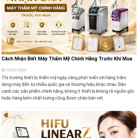
Cách Nhận Biết Máy Thẩm Mỹ Chính Hãng Trước Khi Mua
15/07/2026
Thị trường thiết bị thẩm mỹ ngày càng phát triển với hàng trăm
dòng máy đến từ nhiều quốc gia và thương hiệu khác nhau. Bên
cạnh các sản phẩm chính hãng, không ít thiết bị không rõ nguồn gốc
hoặc hàng kém chất lượng cũng được chào bán với…