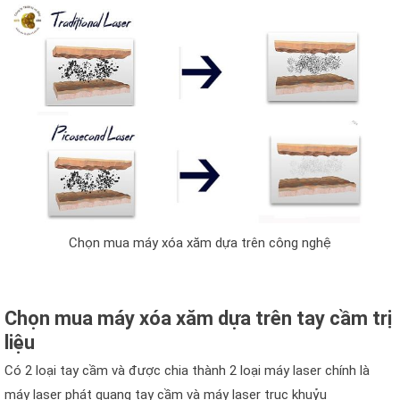
Chọn mua máy xóa xăm dựa trên công nghệ
Chọn mua máy xóa xăm dựa trên tay cầm trị
liệu
Có 2 loại tay cầm và được chia thành 2 loại máy laser chính là
máy laser phát quang tay cầm và máy laser trục khuỷu