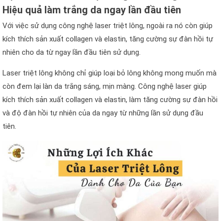
Hiệu quả làm trắng da ngay lần đầu tiên
Với việc sử dụng công nghệ laser triệt lông, ngoài ra nó còn giúp
kích thích sản xuất collagen và elastin, tăng cường sự đàn hồi tự
nhiên cho da từ ngay lần đầu tiên sử dụng.
Laser triệt lông không chỉ giúp loại bỏ lông không mong muốn mà
còn đem lại làn da trắng sáng, mịn màng. Công nghệ laser giúp
kích thích sản xuất collagen và elastin, làm tăng cường sự đàn hồi
và độ đàn hồi tự nhiên của da ngay từ những lần sử dụng đầu
tiên.