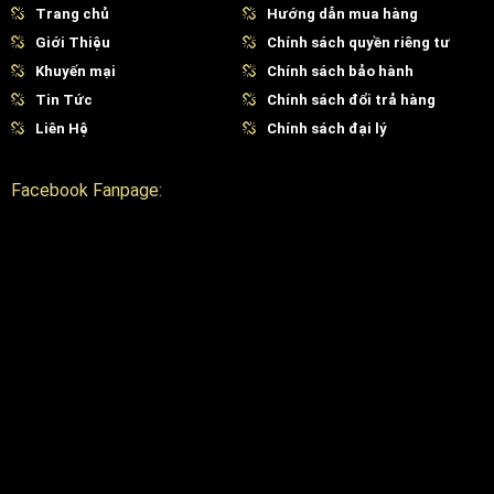
Trang chủ
Hướng dẫn mua hàng
Giới Thiệu
Chính sách quyền riêng tư
Khuyến mại
Chính sách bảo hành
Tin Tức
Chính sách đổi trả hàng
Liên Hệ
Chính sách đại lý
Facebook Fanpage: