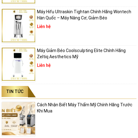
Máy Hifu Ultraskin Tightan Chính Hãng Wontech
Hàn Quốc – Máy Nâng Cơ, Giảm Béo
Liên hệ
Máy Giảm Béo Coolsculpting Elite Chính Hãng
Zeltiq Aesthetics Mỹ
Liên hệ
TIN TỨC
Cách Nhận Biết Máy Thẩm Mỹ Chính Hãng Trước
Khi Mua