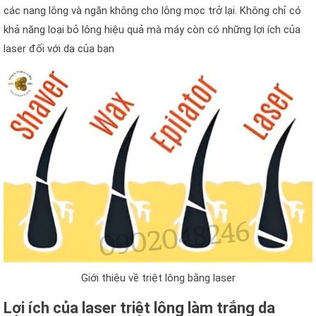
các nang lông và ngăn không cho lông mọc trở lại. Không chỉ có
khả năng loại bỏ lông hiệu quả mà máy còn có những lợi ích của
laser đối với da của bạn
Giới thiệu về triệt lông bằng laser
Lợi ích của laser triệt lông làm trắng da