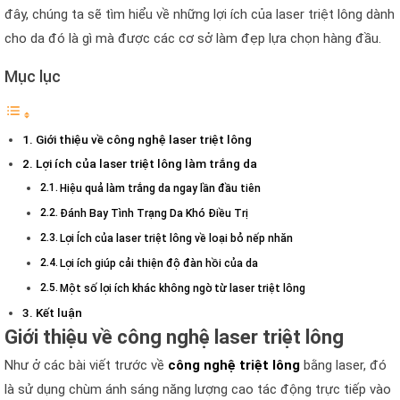
đây, chúng ta sẽ tìm hiểu về những lợi ích của laser triệt lông dành
cho da đó là gì mà được các cơ sở làm đẹp lựa chọn hàng đầu.
Mục lục
Giới thiệu về công nghệ laser triệt lông
Lợi ích của laser triệt lông làm trắng da
Hiệu quả làm trắng da ngay lần đầu tiên
Đánh Bay Tình Trạng Da Khó Điều Trị
Lợi Ích của laser triệt lông về loại bỏ nếp nhăn
Lợi ích giúp cải thiện độ đàn hồi của da
Một số lợi ích khác không ngờ từ laser triệt lông
Kết luận
Giới thiệu về công nghệ laser triệt lông
Như ở các bài viết trước về
công nghệ triệt lông
bằng laser, đó
là sử dụng chùm ánh sáng năng lượng cao tác động trực tiếp vào