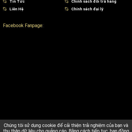
Tin Tức
Chính sách đổi trả hàng
Liên Hệ
Chính sách đại lý
Facebook Fanpage:
Chúng tôi sử dụng cookie để cải thiện trải nghiệm của bạn và
thu thập dữ liệu cho quảng cáo. Bằng cách tiếp tục, bạn đồng