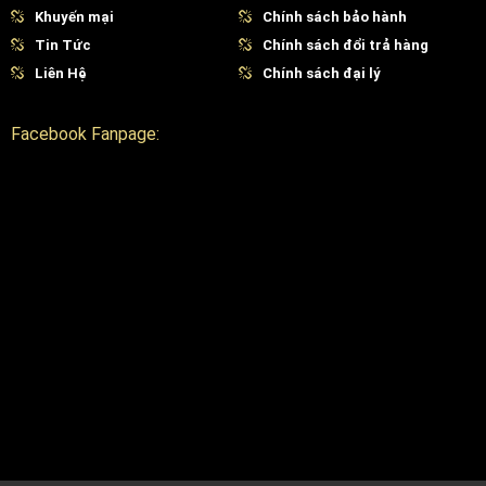
Khuyến mại
Chính sách bảo hành
Tin Tức
Chính sách đổi trả hàng
Liên Hệ
Chính sách đại lý
Facebook Fanpage: