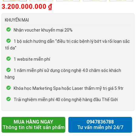
3.200.000.000
₫
KHUYẾN MẠI
Nhận voucher khuyến mại 20%
1 bộ sách hướng dẫn “điều trị các bệnh lý bớt và rối loạn sắc
tố da”
1 website miễn phí
1 năm miễn phí sử dụng công nghệ 4.0 chăm sóc khách
hàng
Khóa học Marketing Spa hoặc Laser thẩm mỹ trị giá 5.9tr
Trải nghiệm miễn phí 40 công nghệ hàng đầu Thế Giới
MUA HÀNG NGAY
0947836788
Thông tin chi tiết sản phẩm
Tư vấn miễn phí 24/7