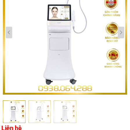
Liên hệ