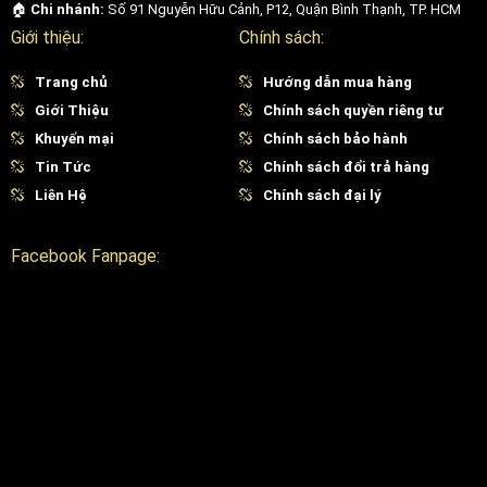
🏠
Chi nhánh:
Số 91 Nguyễn Hữu Cảnh, P12, Quận Bình Thạnh, TP. HCM
Giới thiệu:
Chính sách:
Trang chủ
Hướng dẫn mua hàng
Giới Thiệu
Chính sách quyền riêng tư
Khuyến mại
Chính sách bảo hành
Tin Tức
Chính sách đổi trả hàng
Liên Hệ
Chính sách đại lý
Facebook Fanpage: