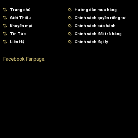
Trang chủ
Hướng dẫn mua hàng
Giới Thiệu
Chính sách quyền riêng tư
Khuyến mại
Chính sách bảo hành
Tin Tức
Chính sách đổi trả hàng
Liên Hệ
Chính sách đại lý
Facebook Fanpage: