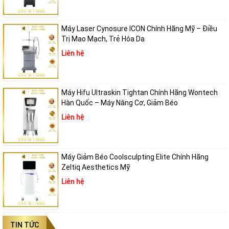
Máy Laser Cynosure ICON Chính Hãng Mỹ – Điều
Trị Mao Mạch, Trẻ Hóa Da
Liên hệ
Máy Hifu Ultraskin Tightan Chính Hãng Wontech
Hàn Quốc – Máy Nâng Cơ, Giảm Béo
Liên hệ
Máy Giảm Béo Coolsculpting Elite Chính Hãng
Zeltiq Aesthetics Mỹ
Liên hệ
TIN TỨC