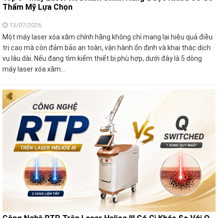
Thẩm Mỹ Lựa Chọn
13/07/2026
Một máy laser xóa xăm chính hãng không chỉ mang lại hiệu quả điều
trị cao mà còn đảm bảo an toàn, vận hành ổn định và khai thác dịch
vụ lâu dài. Nếu đang tìm kiếm thiết bị phù hợp, dưới đây là 5 dòng
máy laser xóa xăm…