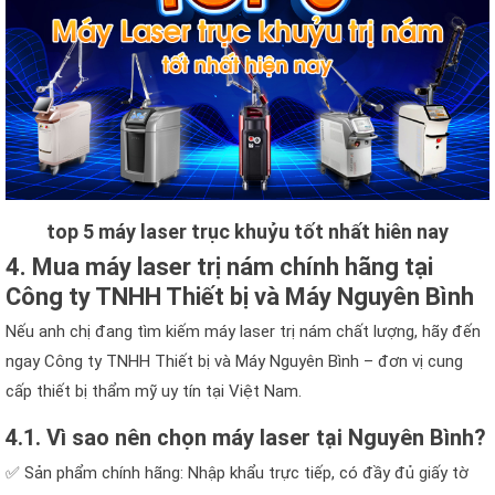
top 5 máy laser trục khuỷu tốt nhất hiên nay
4. Mua máy laser trị nám chính hãng tại
Công ty TNHH Thiết bị và Máy Nguyên Bình
Nếu anh chị đang tìm kiếm máy laser trị nám chất lượng, hãy đến
ngay Công ty TNHH Thiết bị và Máy Nguyên Bình – đơn vị cung
cấp thiết bị thẩm mỹ uy tín tại Việt Nam.
4.1. Vì sao nên chọn máy laser tại Nguyên Bình?
✅ Sản phẩm chính hãng: Nhập khẩu trực tiếp, có đầy đủ giấy tờ