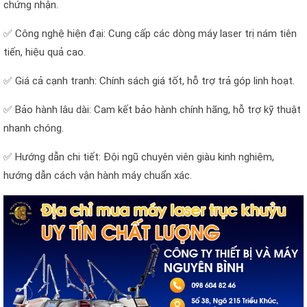
chứng nhận.
✅ Công nghệ hiện đại: Cung cấp các dòng máy laser trị nám tiên
tiến, hiệu quả cao.
✅ Giá cả cạnh tranh: Chính sách giá tốt, hỗ trợ trả góp linh hoạt.
✅ Bảo hành lâu dài: Cam kết bảo hành chính hãng, hỗ trợ kỹ thuật
nhanh chóng.
✅ Hướng dẫn chi tiết: Đội ngũ chuyên viên giàu kinh nghiệm,
hướng dẫn cách vận hành máy chuẩn xác.