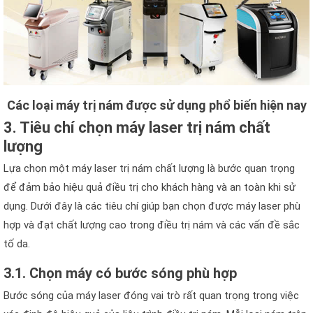
Các loại máy trị nám được sử dụng phổ biến hiện nay
3. Tiêu chí chọn máy laser trị nám chất
lượng
Lựa chọn một máy laser trị nám chất lượng là bước quan trọng
để đảm bảo hiệu quả điều trị cho khách hàng và an toàn khi sử
dụng. Dưới đây là các tiêu chí giúp bạn chọn được máy laser phù
hợp và đạt chất lượng cao trong điều trị nám và các vấn đề sắc
tố da.
3.1. Chọn máy có bước sóng phù hợp
Bước sóng của máy laser đóng vai trò rất quan trọng trong việc