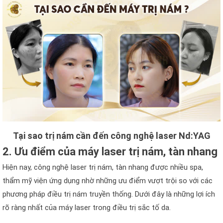
Tại sao trị nám cần đến công nghệ laser Nd:YAG
2. Ưu điểm của máy laser trị nám, tàn nhang
Hiện nay, công nghệ laser trị nám, tàn nhang được nhiều spa,
thẩm mỹ viện ứng dụng nhờ những ưu điểm vượt trội so với các
phương pháp điều trị nám truyền thống. Dưới đây là những lợi ích
rõ ràng nhất của máy laser trong điều trị sắc tố da.